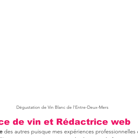
Dégustation de Vin Blanc de l'Entre-Deux-Mers 
ice de vin et Rédactrice web
e
 des autres puisque mes expériences professionnelles 