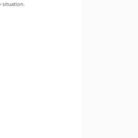
 situation.