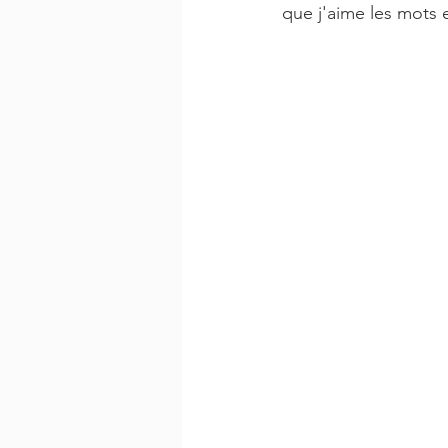
que j'aime les mots e