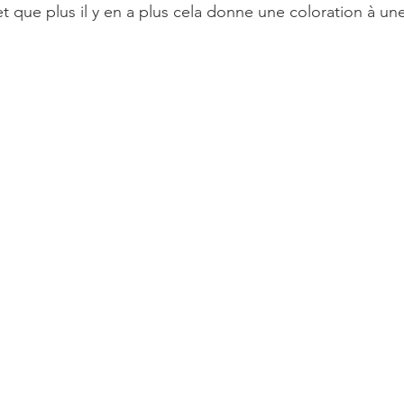
t que plus il y en a plus cela donne une coloration à une