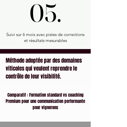
05.
05.
Suivi sur 6 mois avec pistes de corrections
et résultats mesurables
Méthode adoptée par des domaines
viticoles qui veulent reprendre le
contrôle de leur visibilité.
Comparatif : Formation standard vs coaching
Premium pour une communication performante
pour vignerons