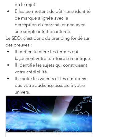
ou le rejet.
Elles permettent de bâtir une identité 
de marque alignée avec la 
perception du marché, et non avec 
une simple intuition interne.
Le SEO, c’est donc du branding fondé sur 
des preuves :
Il met en lumière les termes qui 
façonnent votre territoire sémantique.
Il identifie les sujets qui construisent 
votre crédibilité.
Il clarifie les valeurs et les émotions 
que votre audience associe à votre 
univers.