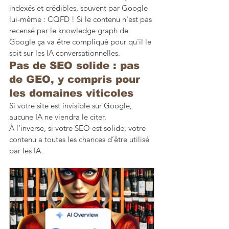
indexés et crédibles, souvent par Google 
lui-même : CQFD ! Si le contenu n'est pas 
recensé par le knowledge graph de 
Google ça va être compliqué pour qu'il le 
soit sur les IA conversationnelles.
Pas de SEO solide : pas 
de GEO, y compris pour 
les domaines viticoles
Si votre site est invisible sur Google, 
aucune IA ne viendra le citer.
À l’inverse, si votre SEO est solide, votre 
contenu a toutes les chances d’être utilisé 
par les IA.