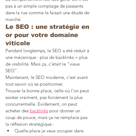
pas à un simple comptage de passants 
dans la rue comme le faisait une étude de 
marché.
Le SEO : une stratégie en 
or pour votre domaine 
viticole
Pendant longtemps, le SEO a été réduit à 
une mécanique : plus de backlinks = plus 
de visibilité. Mais ça, c’était le “vieux 
SEO”.
Maintenant, le SEO moderne, c’est avant 
tout savoir où se positionner.
Trouver la bonne place, celle où l’on peut 
exister vraiment, pas forcément la plus 
concurrentielle. Evidement, on peut 
acheter des 
backlinks
 pour donner un 
coup de pouce, mais ça ne remplace pas 
la réflexion stratégique :
Quelle place je veux occuper dans 