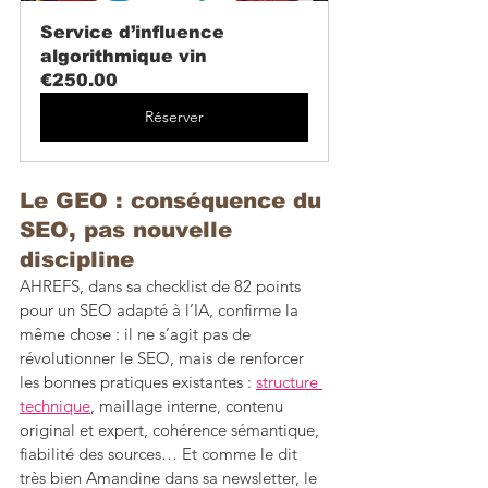
Service d’influence 
algorithmique vin
€250.00
Réserver
Le GEO : conséquence du 
SEO, pas nouvelle 
discipline
AHREFS, dans sa checklist de 82 points 
pour un SEO adapté à l’IA, confirme la 
même chose : il ne s’agit pas de 
révolutionner le SEO, mais de renforcer 
les bonnes pratiques existantes : 
structure 
technique
, maillage interne, contenu 
original et expert, cohérence sémantique, 
fiabilité des sources… Et comme le dit 
très bien Amandine dans sa newsletter, le 