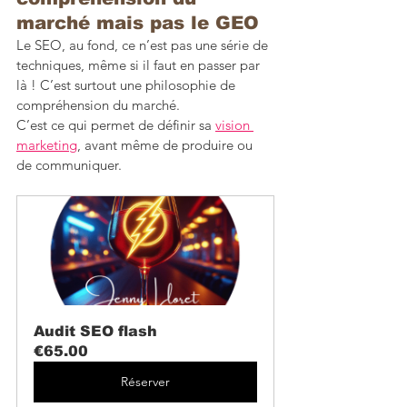
marché mais pas le GEO
Le SEO, au fond, ce n’est pas une série de 
techniques, même si il faut en passer par 
là ! C’est surtout une philosophie de 
compréhension du marché.
C’est ce qui permet de définir sa 
vision 
marketing
, avant même de produire ou 
de communiquer.
Audit SEO flash
€65.00
Réserver