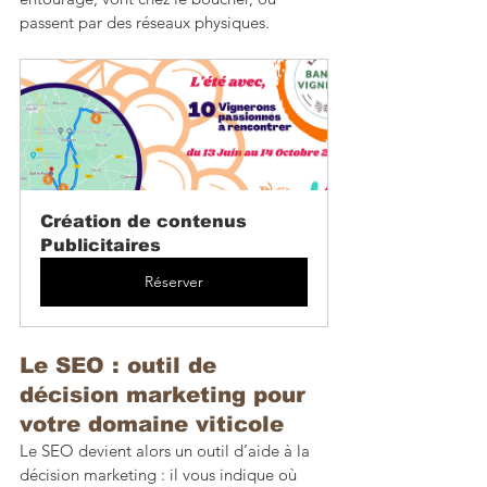
passent par des réseaux physiques.
Création de contenus 
Publicitaires
Réserver
Le SEO : outil de 
décision marketing pour 
votre domaine viticole
Le SEO devient alors un outil d’aide à la 
décision marketing : il vous indique où 