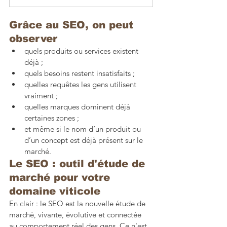
Grâce au SEO, on peut 
observer 
quels produits ou services existent 
déjà ;
quels besoins restent insatisfaits ;
quelles requêtes les gens utilisent 
vraiment ;
quelles marques dominent déjà 
certaines zones ;
et même si le nom d’un produit ou 
d’un concept est déjà présent sur le 
marché.
Le SEO : outil d'étude de 
marché pour votre 
domaine viticole
En clair : le SEO est la nouvelle étude de 
marché, vivante, évolutive et connectée 
au comportement réel des gens. Ce n'est 