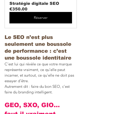
Stratégie digitale SEO
€350.00
Réserver
Le SEO n’est plus 
seulement une boussole 
de performance : c’est 
une boussole identitaire
C’est lui qui révèle ce que votre marque 
représente vraiment, ce qu’elle peut 
incarner, et surtout, ce qu’elle ne doit pas 
essayer d’être.
Autrement dit : faire du bon SEO, c’est 
faire du branding intelligent.
GEO, SXO, GIO… 
faut-il vraiment 