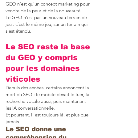
GEO n’est qu’un concept marketing pour 
vendre de la peur et de la nouveauté.
Le GEO n’est pas un nouveau terrain de 
jeu : c’est le même jeu, sur un terrain qui 
s’est étendu.
Le SEO reste la base 
du GEO y compris 
pour les domaines 
viticoles
Depuis des années, certains annoncent la 
mort du SEO : le mobile devait le tuer, la 
recherche vocale aussi, puis maintenant 
les IA conversationnelle.
Et pourtant, il est toujours là, et plus que 
jamais
Le SEO donne une 
compréhension du 