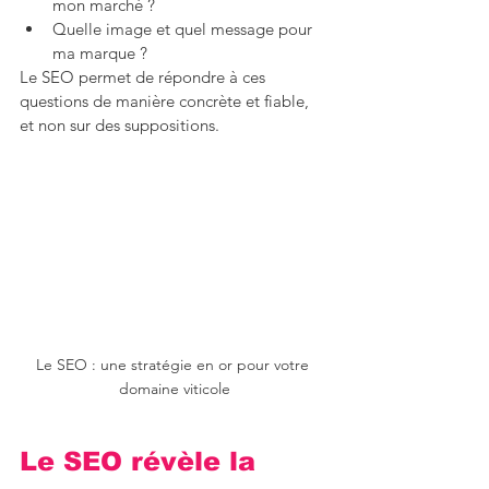
mon marché ?
Quelle image et quel message pour 
ma marque ?
Le SEO permet de répondre à ces 
questions de manière concrète et fiable, 
et non sur des suppositions.
Le SEO : une stratégie en or pour votre 
domaine viticole
Le SEO révèle la 