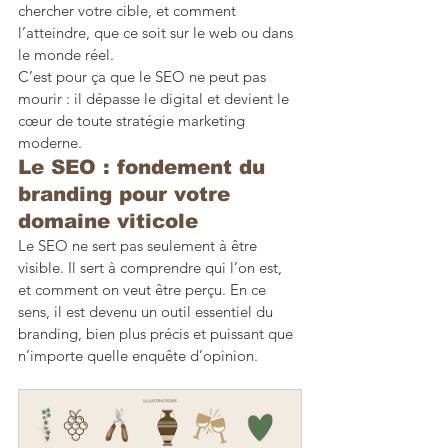
chercher votre cible, et comment 
l’atteindre, que ce soit sur le web ou dans 
le monde réel.
C’est pour ça que le SEO ne peut pas 
mourir : il dépasse le digital et devient le 
cœur de toute stratégie marketing 
moderne.
Le SEO : fondement du 
branding pour votre 
domaine viticole
Le SEO ne sert pas seulement à être 
visible. Il sert à comprendre qui l’on est, 
et comment on veut être perçu. En ce 
sens, il est devenu un outil essentiel du 
branding, bien plus précis et puissant que 
n’importe quelle enquête d’opinion.