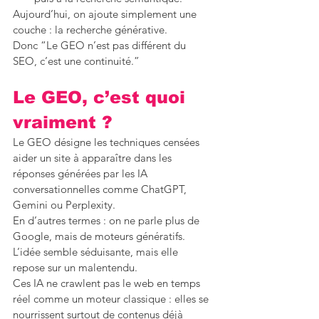
Aujourd’hui, on ajoute simplement une 
couche : la recherche générative.
Donc “Le GEO n’est pas différent du 
SEO, c’est une continuité.” 
Le GEO, c’est quoi 
vraiment ?
Le GEO désigne les techniques censées 
aider un site à apparaître dans les 
réponses générées par les IA 
conversationnelles comme ChatGPT, 
Gemini ou Perplexity.
En d’autres termes : on ne parle plus de 
Google, mais de moteurs génératifs.
L’idée semble séduisante, mais elle 
repose sur un malentendu.
Ces IA ne crawlent pas le web en temps 
réel comme un moteur classique : elles se 
nourrissent surtout de contenus déjà 