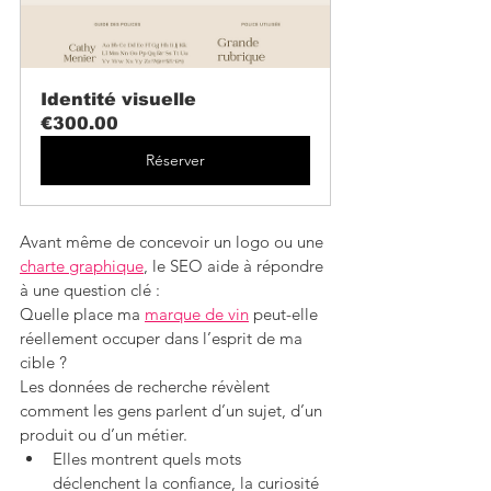
Identité visuelle
€300.00
Réserver
Avant même de concevoir un logo ou une 
charte graphique
, le SEO aide à répondre 
à une question clé :
Quelle place ma 
marque de vin
 peut-elle 
réellement occuper dans l’esprit de ma 
cible ?
Les données de recherche révèlent 
comment les gens parlent d’un sujet, d’un 
produit ou d’un métier.
Elles montrent quels mots 
déclenchent la confiance, la curiosité 