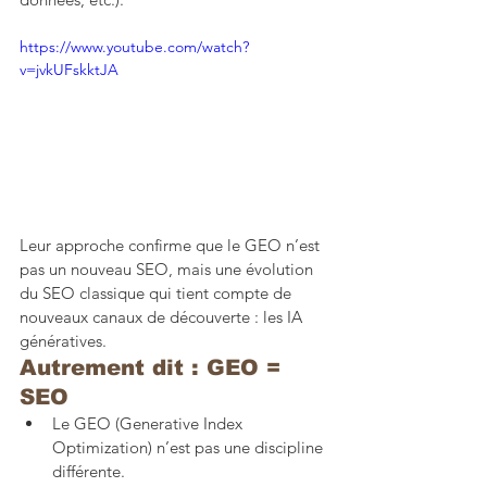
https://www.youtube.com/watch?
v=jvkUFskktJA
Leur approche confirme que le GEO n’est 
pas un nouveau SEO, mais une évolution 
du SEO classique qui tient compte de 
nouveaux canaux de découverte : les IA 
génératives.
Autrement dit : GEO = 
SEO
Le GEO (Generative Index 
Optimization) n’est pas une discipline 
différente.