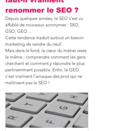
renommer le SEO ?
Depuis quelques années, le SEO s’est vu 
affublé de nouveaux acronymes : SXO, 
GSO, GEO…
Cette tendance traduit surtout un besoin 
marketing de vendre du neuf.
Mais dans le fond, le cœur du métier reste 
le même : comprendre comment les gens 
cherchent et comment y répondre le plus 
pertinemment possible. Enfin, le GEO 
c'est vraiment l’arnaque des pros qui ne 
maîtrisent pas le SEO !