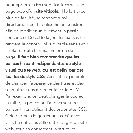
pour apporter des modifications sur une 
page web d’un 
site viticole
. Il le fait avec 
plus de facilité, se rendant ainsi 
directement sur la balise hn en question 
afin de modifier uniquement la partie 
concernée. De cette façon, les balises hn 
rendent le contenu plus durable sans avoir 
à refaire toute la mise en forme de la 
page. 
Il faut bien comprendre que les 
balises hn sont indépendantes du style 
visuel du site web, qui est défini par des 
feuilles de style CSS
. Ainsi, il est possible 
de changer l'apparence des titres et des 
sous-titres sans modifier le code HTML. 
Par exemple, on peut changer la couleur, 
la taille, la police ou l'alignement des 
balises hn en utilisant des propriétés CSS. 
Cela permet de garder une cohérence 
visuelle entre les différentes pages du site 
web, tout en conservant la structure 