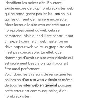
identifient les points clés. Pourtant, il 
existe encore de trop nombreux sites web 
qui ne renseignent pas les 
balises hn
, ou 
qui les utilisent de manière incorrecte. 
Alors lorsque le site web est créé par un 
non-professionnel du web cela se 
comprend. Mais quand il est construit par 
un expert comme un webmaster ou un 
développeur web voire un graphiste cela 
n’est pas concevable. En effet, quel 
dommage d’avoir un site web viticole qui 
est seulement beau alors qu’il pourrait 
être aussi performant.
Voici donc les 3 raisons de renseigner les 
balises hn d’un 
site web viticole
 et même 
de tous les 
sites web en général
 puisque 
cette erreur est commune, hélas, à de 
nombreux sites.