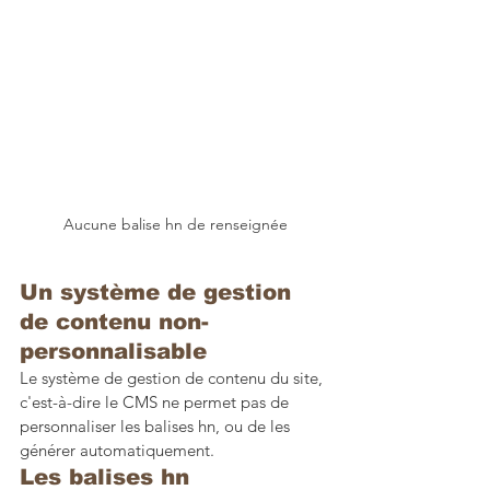
Aucune balise hn de renseignée
Un système de gestion 
de contenu non-
personnalisable
Le système de gestion de contenu du site, 
c'est-à-dire le CMS ne permet pas de 
personnaliser les balises hn, ou de les 
générer automatiquement.
Les balises hn 