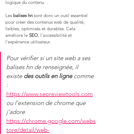
logique du contenu.
Les 
balises hn
 sont donc un outil essentiel 
pour créer des contenus web de qualité, 
lisibles, optimisés et durables. Cela 
améliore le 
SEO
, l'accessibilité et 
l'expérience utilisateur. 
Pour vérifier si un site web a ses 
balises hn de renseignée, il 
existe 
des outils en ligne
 comme 
:
https://www.seoreviewtools.com
ou l’extension de chrome que 
j'adore
https://chrome.google.com/webs
tore/detail/web-