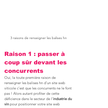
3 raisons de renseigner les balises hn
Raison 1 : passer à 
coup sûr devant les 
concurrents 
Oui, la toute première raison de 
renseigner les balises hn d’un site web 
viticole c’est que les concurrents ne le font 
pas ! Alors autant profiter de cette 
déficience dans le secteur de l’
industrie du 
vin
 pour positionner votre site web 