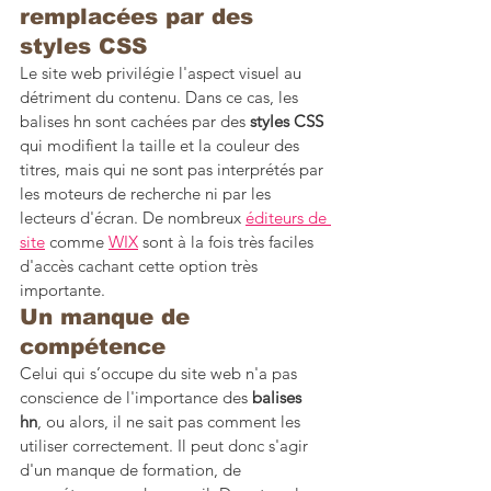
remplacées par des 
styles CSS
Le site web privilégie l'aspect visuel au 
détriment du contenu. Dans ce cas, les 
balises hn sont cachées par des 
styles CSS
qui modifient la taille et la couleur des 
titres, mais qui ne sont pas interprétés par 
les moteurs de recherche ni par les 
lecteurs d'écran. De nombreux 
éditeurs de 
site
 comme 
WIX
 sont à la fois très faciles 
d'accès cachant cette option très 
importante. 
Un manque de 
compétence
Celui qui s’occupe du site web n'a pas 
conscience de l'importance des 
balises 
hn
, ou alors, il ne sait pas comment les 
utiliser correctement. Il peut donc s'agir 
d'un manque de formation, de 