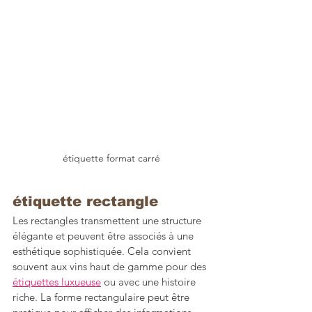
étiquette format carré
étiquette rectangle 
Les rectangles transmettent une structure 
élégante et peuvent être associés à une 
esthétique sophistiquée. Cela convient 
souvent aux vins haut de gamme pour des 
étiquettes luxueuse
 ou avec une histoire 
riche. La forme rectangulaire peut être 