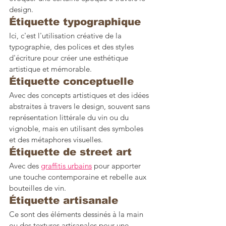
design.
Étiquette typographique
Ici, c'est l'utilisation créative de la 
typographie, des polices et des styles 
d'écriture pour créer une esthétique 
artistique et mémorable.
Étiquette conceptuelle
Avec des concepts artistiques et des idées 
abstraites à travers le design, souvent sans 
représentation littérale du vin ou du 
vignoble, mais en utilisant des symboles 
et des métaphores visuelles.
Étiquette de street art
Avec des 
graffitis urbains
 pour apporter 
une touche contemporaine et rebelle aux 
bouteilles de vin.
Étiquette artisanale
Ce sont des éléments dessinés à la main 
ou des textures artisanales pour une 