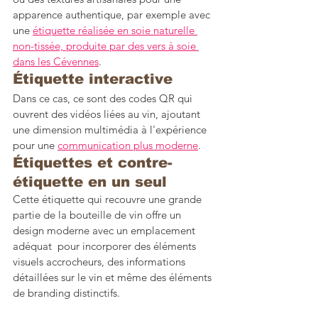
apparence authentique, par exemple avec 
une 
étiquette réalisée en soie naturelle 
non-tissée, produite par des vers à soie 
dans les Cévennes
.
Étiquette interactive
Dans ce cas, ce sont des codes QR qui 
ouvrent des vidéos liées au vin, ajoutant 
une dimension multimédia à l'expérience 
pour une 
communication plus moderne
.
Étiquettes et contre-
étiquette en un seul
Cette étiquette qui recouvre une grande 
partie de la bouteille de vin offre un 
design moderne avec un emplacement 
adéquat  pour incorporer des éléments 
visuels accrocheurs, des informations 
détaillées sur le vin et même des éléments 
de branding distinctifs. 