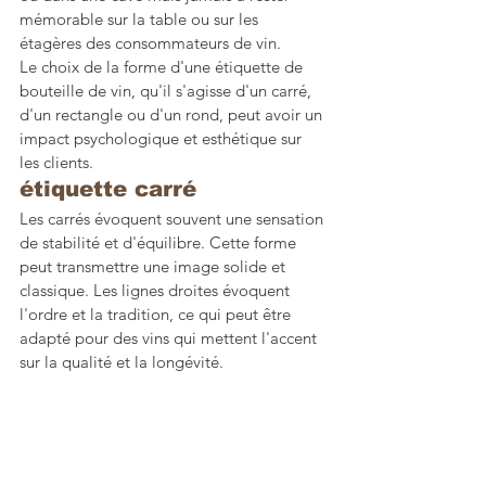
mémorable sur la table ou sur les 
étagères des consommateurs de vin.
Le choix de la forme d'une étiquette de 
bouteille de vin, qu'il s'agisse d'un carré, 
d'un rectangle ou d'un rond, peut avoir un 
impact psychologique et esthétique sur 
les clients. 
étiquette carré
Les carrés évoquent souvent une sensation 
de stabilité et d'équilibre. Cette forme 
peut transmettre une image solide et 
classique. Les lignes droites évoquent 
l'ordre et la tradition, ce qui peut être 
adapté pour des vins qui mettent l'accent 
sur la qualité et la longévité.