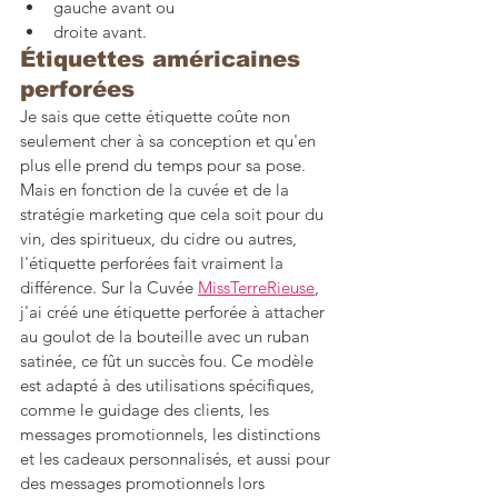
gauche avant ou
droite avant.
Étiquettes américaines 
perforées
Je sais que cette étiquette coûte non 
seulement cher à sa conception et qu'en 
plus elle prend du temps pour sa pose. 
Mais en fonction de la cuvée et de la 
stratégie marketing que cela soit pour du 
vin, des spiritueux, du cidre ou autres, 
l'étiquette perforées fait vraiment la 
différence. Sur la Cuvée 
MissTerreRieuse
, 
j'ai créé une étiquette perforée à attacher 
au goulot de la bouteille avec un ruban 
satinée, ce fût un succès fou. Ce modèle 
est adapté à des utilisations spécifiques, 
comme le guidage des clients, les 
messages promotionnels, les distinctions 
et les cadeaux personnalisés, et aussi pour 
des messages promotionnels lors 