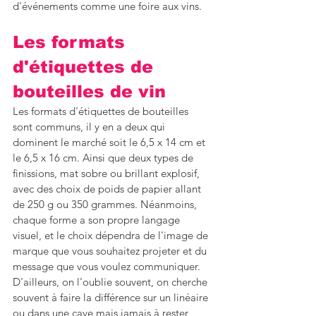
d'événements comme une foire aux vins.
Les formats 
d'étiquettes de 
bouteilles de vin
Les formats d'étiquettes de bouteilles 
sont communs, il y en a deux qui 
dominent le marché soit le 6,5 x 14 cm et 
le 6,5 x 16 cm. Ainsi que deux types de 
finissions, mat sobre ou brillant explosif, 
avec des choix de poids de papier allant 
de 250 g ou 350 grammes. Néanmoins, 
chaque forme a son propre langage 
visuel, et le choix dépendra de l'image de 
marque que vous souhaitez projeter et du 
message que vous voulez communiquer. 
D'ailleurs, on l'oublie souvent, on cherche 
souvent à faire la différence sur un linéaire 
ou dans une cave mais jamais à rester 