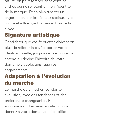
saturé, on peut tomber dans certains 
clichés qui ne reflètent en rien l'identité 
de la marque. Et en plus susciter un 
engouement sur les réseaux sociaux avec 
un visuel influençant la perception de la 
cuvée. 
Signature artistique 
Considérez que vos étiquettes doivent en 
plus de refléter la cuvée, porter votre 
identité visuelle, jusqu'à ce que l'on sous 
entend ou devine l'histoire de votre 
domaine viticole, ainsi que vos 
engagements. 
Adaptation à l'évolution 
du marché
Le marché du vin est en constante 
évolution, avec des tendances et des 
préférences changeantes. En 
encourageant l'expérimentation, vous 
donnez à votre domaine la flexibilité 