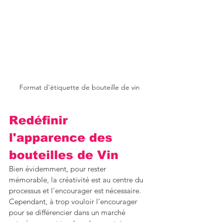
Format d'étiquette de bouteille de vin
Redéfinir 
l'apparence des 
bouteilles de Vin
Bien évidemment, pour rester 
mémorable, la créativité est au centre du 
processus et l'encourager est nécessaire. 
Cependant, à trop vouloir l'encourager 
pour se différencier dans un marché 