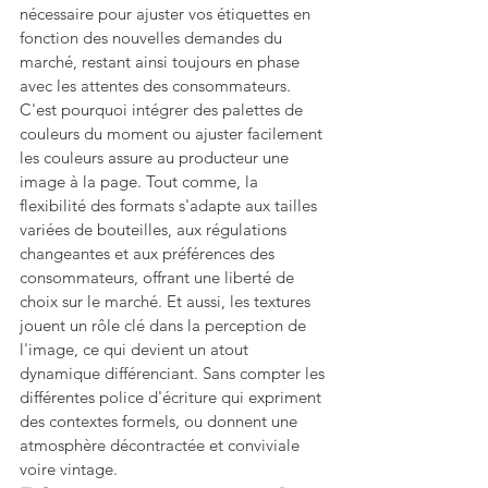
nécessaire pour ajuster vos étiquettes en 
fonction des nouvelles demandes du 
marché, restant ainsi toujours en phase 
avec les attentes des consommateurs. 
C'est pourquoi intégrer des palettes de 
couleurs du moment ou ajuster facilement 
les couleurs assure au producteur une 
image à la page. Tout comme, la 
flexibilité des formats s'adapte aux tailles 
variées de bouteilles, aux régulations 
changeantes et aux préférences des 
consommateurs, offrant une liberté de 
choix sur le marché. Et aussi, les textures 
jouent un rôle clé dans la perception de 
l'image, ce qui devient un atout 
dynamique différenciant. Sans compter les 
différentes police d'écriture qui expriment 
des contextes formels, ou donnent une 
atmosphère décontractée et conviviale 
voire vintage.