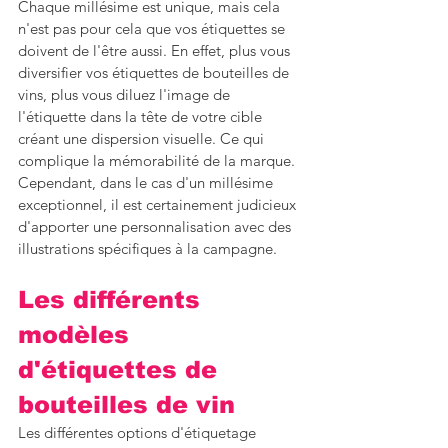
Chaque millésime est unique, mais cela 
n'est pas pour cela que vos étiquettes se 
doivent de l'être aussi. En effet, plus vous 
diversifier vos étiquettes de bouteilles de 
vins, plus vous diluez l'image de 
l'étiquette dans la tête de votre cible 
créant une dispersion visuelle. Ce qui 
complique la mémorabilité de la marque. 
Cependant, dans le cas d'un millésime 
exceptionnel, il est certainement judicieux 
d'apporter une personnalisation avec des 
illustrations spécifiques à la campagne.
Les différents 
modèles 
d'étiquettes de 
bouteilles de vin
Les différentes options d'étiquetage 