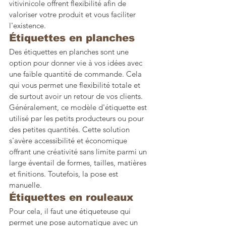
vitivinicole offrent flexibilité afin de 
valoriser votre produit et vous faciliter 
l'existence.
Étiquettes en planches
Des étiquettes en planches sont une 
option pour donner vie à vos idées avec 
une faible quantité de commande. Cela 
qui vous permet une flexibilité totale et 
de surtout avoir un retour de vos clients. 
Généralement, ce modèle d'étiquette est 
utilisé par les petits producteurs ou pour 
des petites quantités. Cette solution 
s'avère accessibilité et économique 
offrant une créativité sans limite parmi un 
large éventail de formes, tailles, matières 
et finitions. Toutefois, la pose est 
manuelle.
Étiquettes en rouleaux
Pour cela, il faut une étiqueteuse qui 
permet une pose automatique avec un 