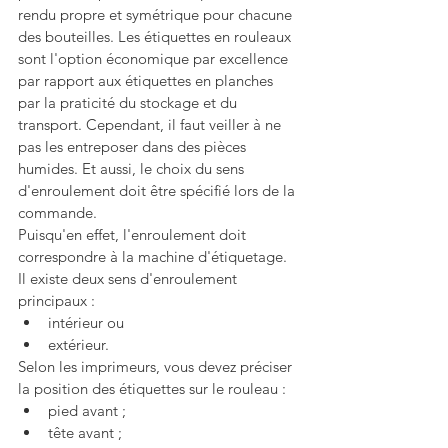
rendu propre et symétrique pour chacune 
des bouteilles. Les étiquettes en rouleaux 
sont l'option économique par excellence 
par rapport aux étiquettes en planches 
par la praticité du stockage et du 
transport. Cependant, il faut veiller à ne 
pas les entreposer dans des pièces 
humides. Et aussi, le choix du sens 
d'enroulement doit être spécifié lors de la 
commande. 
Puisqu'en effet, l'enroulement doit 
correspondre à la machine d'étiquetage. 
Il existe deux sens d'enroulement 
principaux :
intérieur ou
extérieur.
Selon les imprimeurs, vous devez préciser 
la position des étiquettes sur le rouleau :
pied avant ;
tête avant ;