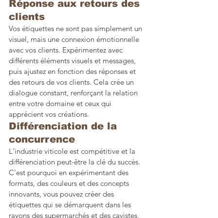
Réponse aux retours des 
clients
Vos étiquettes ne sont pas simplement un 
visuel, mais une connexion émotionnelle 
avec vos clients. Expérimentez avec 
différents éléments visuels et messages, 
puis ajustez en fonction des réponses et 
des retours de vos clients. Cela crée un 
dialogue constant, renforçant la relation 
entre votre domaine et ceux qui 
apprécient vos créations.
Différenciation de la 
concurrence
L'industrie viticole est compétitive et la 
différenciation peut-être la clé du succès. 
C'est pourquoi en expérimentant des 
formats, des couleurs et des concepts 
innovants, vous pouvez créer des 
étiquettes qui se démarquent dans les 
rayons des supermarchés et des cavistes, 