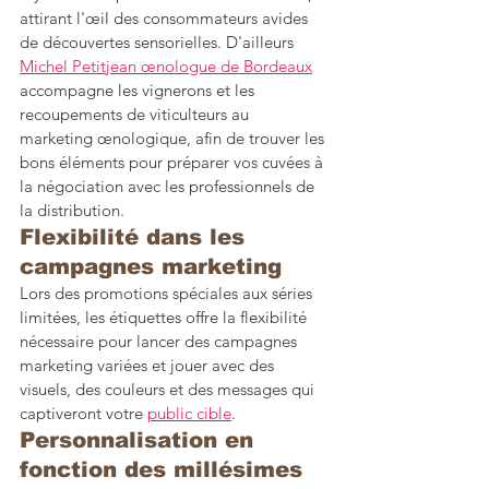
attirant l'œil des consommateurs avides 
de découvertes sensorielles. D'ailleurs 
Michel Petitjean œnologue de Bordeaux
accompagne les vignerons et les 
recoupements de viticulteurs au 
marketing œnologique, afin de trouver les 
bons éléments pour préparer vos cuvées à 
la négociation avec les professionnels de 
la distribution. 
Flexibilité dans les 
campagnes marketing
Lors des promotions spéciales aux séries 
limitées, les étiquettes offre la flexibilité 
nécessaire pour lancer des campagnes 
marketing variées et jouer avec des 
visuels, des couleurs et des messages qui 
captiveront votre 
public cible
.
Personnalisation en 
fonction des millésimes 