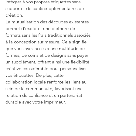
intégrer à vos propres étiquettes sans 
supporter de coûts supplémentaires de 
création.
La mutualisation des découpes existantes 
permet d'explorer une pléthore de 
formats sans les frais traditionnels associés 
à la conception sur mesure. Cela signifie 
que vous avez accès à une multitude de 
formes, de coins et de designs sans payer 
un supplément, offrant ainsi une flexibilité 
créative considérable pour personnaliser 
vos étiquettes. De plus, cette 
collaboration locale renforce les liens au 
sein de la communauté, favorisant une 
relation de confiance et un partenariat 
durable avec votre imprimeur.