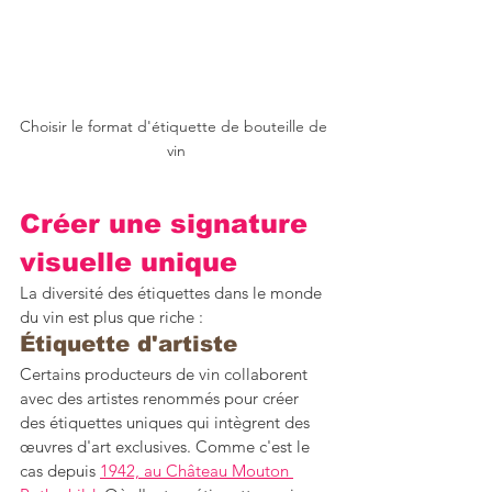
Choisir le format d'étiquette de bouteille de 
vin
Créer une signature 
visuelle unique
La diversité des étiquettes dans le monde 
du vin est plus que riche :
Étiquette d'artiste
Certains producteurs de vin collaborent 
avec des artistes renommés pour créer 
des étiquettes uniques qui intègrent des 
œuvres d'art exclusives. Comme c'est le 
cas depuis 
1942, au Château Mouton 