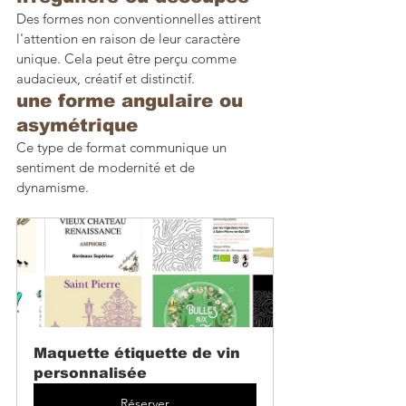
Des formes non conventionnelles attirent 
l'attention en raison de leur caractère 
unique. Cela peut être perçu comme 
audacieux, créatif et distinctif.
une forme angulaire ou 
asymétrique
Ce type de format communique un 
sentiment de modernité et de 
dynamisme. 
Maquette étiquette de vin 
personnalisée
Réserver