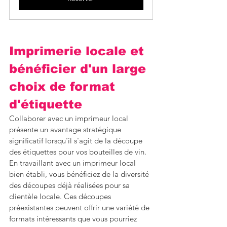
Imprimerie locale et 
bénéficier d'un large 
choix de format 
d'étiquette 
Collaborer avec un imprimeur local 
présente un avantage stratégique 
significatif lorsqu'il s'agit de la découpe 
des étiquettes pour vos bouteilles de vin. 
En travaillant avec un imprimeur local 
bien établi, vous bénéficiez de la diversité 
des découpes déjà réalisées pour sa 
clientèle locale. Ces découpes 
préexistantes peuvent offrir une variété de 
formats intéressants que vous pourriez 