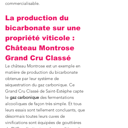
commercialisable.
La production du 
bicarbonate sur une 
propriété viticole : 
Château Montrose 
Grand Cru Classé
Le château Montrose est un exemple en 
matière de production du bicarbonate 
obtenue par leur système de 
séquestration du gaz carbonique. Ce 
Grand Cru Classé de Saint-Estèphe capte 
le 
gaz carbonique
 des fermentations 
alcooliques de façon très simple. Et tous 
leurs essais sont tellement concluants, que 
désormais toutes leurs cuves de 
vinifications sont équipées de gouttières 