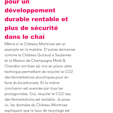
pour un 
développement 
durable rentable et 
plus de sécurité 
dans le chai
Même si le Château Montrose est un 
exemple en la matière. D’autres domaines 
comme le Château Guiraud à Sauternes 
et la Maison de Champagne Moët & 
Chandon ont bien sûr mis en place cette 
technique permettant de recycler le CO2 
des fermentations alcooliques pour en 
faire du bicarbonate. Et la même 
conclusion est avancée par tous les 
protagonistes. Oui, recycler le CO2 issu 
des fermentations est rentable. Je pose 
ici, les données du Château Montrose 
expliquant que le taux de recyclage est 