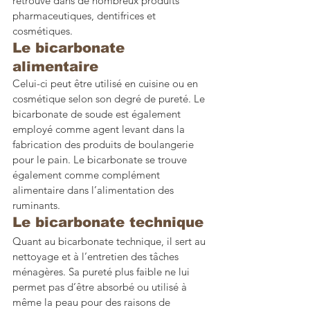
retrouve dans de nombreux produits 
pharmaceutiques, dentifrices et 
cosmétiques.
Le bicarbonate 
alimentaire
Celui-ci peut être utilisé en cuisine ou en 
cosmétique selon son degré de pureté. Le 
bicarbonate de soude est également 
employé comme agent levant dans la 
fabrication des produits de boulangerie 
pour le pain. Le bicarbonate se trouve 
également comme complément 
alimentaire dans l’alimentation des 
ruminants. 
Le bicarbonate technique
Quant au bicarbonate technique, il sert au 
nettoyage et à l’entretien des tâches 
ménagères. Sa pureté plus faible ne lui 
permet pas d’être absorbé ou utilisé à 
même la peau pour des raisons de 