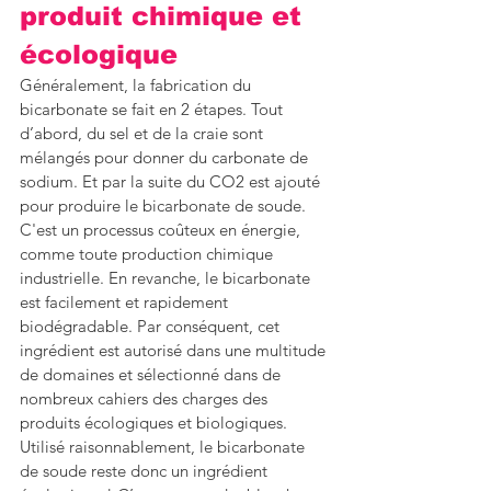
produit chimique et 
écologique
Généralement, la fabrication du 
bicarbonate se fait en 2 étapes. Tout 
d’abord, du sel et de la craie sont 
mélangés pour donner du carbonate de 
sodium. Et par la suite du CO2 est ajouté 
pour produire le bicarbonate de soude. 
C'est un processus coûteux en énergie, 
comme toute production chimique 
industrielle. En revanche, le bicarbonate 
est facilement et rapidement 
biodégradable. Par conséquent, cet 
ingrédient est autorisé dans une multitude 
de domaines et sélectionné dans de 
nombreux cahiers des charges des 
produits écologiques et biologiques. 
Utilisé raisonnablement, le bicarbonate 
de soude reste donc un ingrédient 