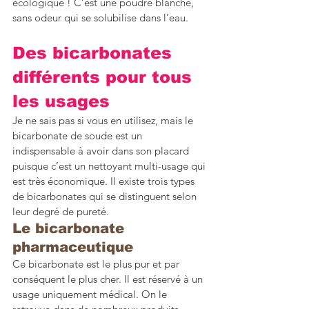
écologique ! C’est une poudre blanche, 
sans odeur qui se solubilise dans l’eau.
Des bicarbonates 
différents pour tous 
les usages 
Je ne sais pas si vous en utilisez, mais le 
bicarbonate de soude est un 
indispensable à avoir dans son placard 
puisque c’est un nettoyant multi-usage qui 
est très économique. Il existe trois types 
de bicarbonates qui se distinguent selon 
leur degré de pureté.
Le bicarbonate 
pharmaceutique 
Ce bicarbonate est le plus pur et par 
conséquent le plus cher. Il est réservé à un 
usage uniquement médical. On le 