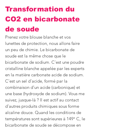
Transformation du 
CO2 en bicarbonate 
de soude
Prenez votre blouse blanche et vos 
lunettes de protection, nous allons faire 
un peu de chimie. Le bicarbonate de 
soude est la même chose que le 
bicarbonate de sodium. C’est une poudre 
cristalline blanche appelée par les experts 
en la matière carbonate acide de sodium. 
C’est un sel d’acide, formé par la 
combinaison d’un acide (carbonique) et 
une base (hydroxyde de sodium). Vous me 
suivez, jusque-là ? Il est actif au contact 
d’autres produits chimiques sous forme 
alcaline douce. Quand les conditions de 
températures sont supérieures à 149° C, le 
bicarbonate de soude se décompose en 