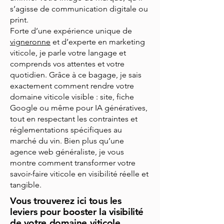
s’agisse de communication digitale ou
print.
Forte d’une expérience unique de
vigneronne
et d’experte en marketing
viticole, je parle votre langage et
comprends vos attentes et votre
quotidien. Grâce à ce bagage, je sais
exactement comment rendre votre
domaine viticole visible : site, fiche
Google ou même pour IA génératives,
tout en respectant les contraintes et
réglementations spécifiques au
marché du vin. Bien plus qu’une
agence web généraliste, je vous
montre comment transformer votre
savoir-faire viticole en visibilité réelle et
tangible.
Vous trouverez ici tous les
leviers pour booster la visibilité
de votre domaine viticole