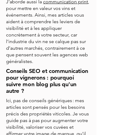
J'aborde aussi la
communication print
,
pour mettre en valeur vos vins et
événements. Ainsi, mes articles vous
aident à comprendre les leviers de
visibilité et à les appliquer
concrètement à votre secteur, car
l’industrie du vin ne se calque pas sur
d’autres marchés, contrairement à ce
que pensent souvent les agences web
généralistes.
Conseils SEO et communication
pour vignerons : pourquoi
suivre mon blog plus qu'un
autre ?
Ici, pas de conseils génériques : mes
articles sont pensés pour les besoins
précis des propriétés viticoles. Je vous
guide pas à pas pour augmenter votre
visibilité, valoriser vos cuvées et
affirmer votre image de marque, qu’il