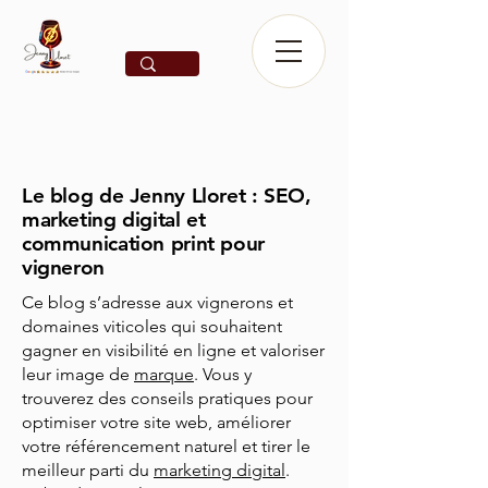
Le blog de Jenny Lloret : SEO,
marketing digital et
communication print pour
vigneron
Ce blog s’adresse aux vignerons et
domaines viticoles qui souhaitent
gagner en visibilité en ligne et valoriser
leur image de
marque
. Vous y
trouverez des conseils pratiques pour
optimiser votre site web, améliorer
votre référencement naturel et tirer le
meilleur parti du
marketing digital
.