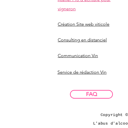
vigneron
Création Site web viticole
Consulting en distanciel
Communication Vin
Service de rédaction Vin
FAQ
Copyright ©
L'abus d'alcoo