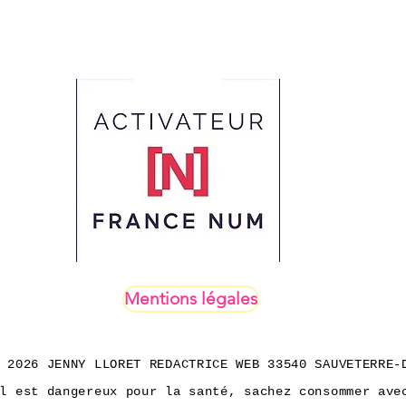
Mentions légales
 2026 JENNY LLORET REDACTRICE WEB 33540 SAUVETERRE-
l est dangereux pour la santé, sachez consommer ave