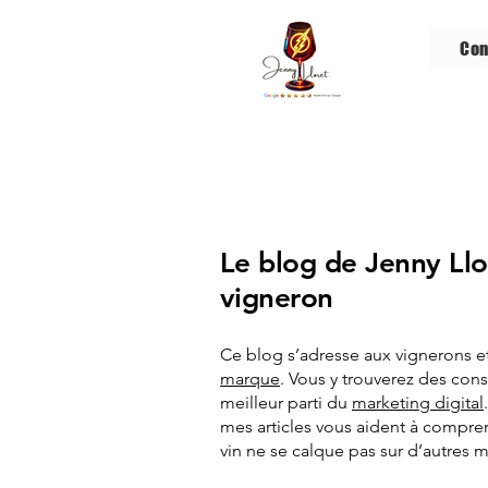
Con
Le blog de Jenny Llo
vigneron
Ce blog s’adresse aux vignerons et 
marque
. Vous y trouverez des cons
meilleur parti du
marketing digital
mes articles vous aident à comprend
vin ne se calque pas sur d’autres