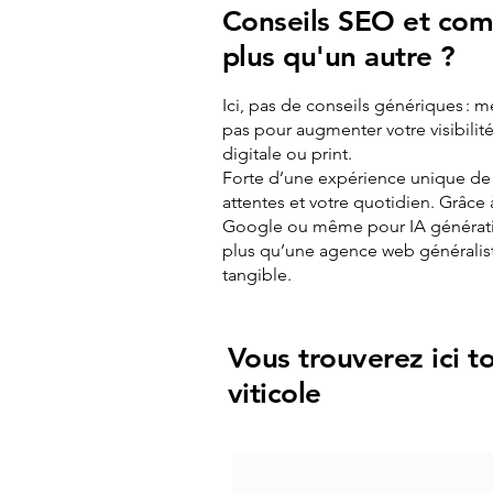
Conseils SEO et com
plus qu'un autre ?
Ici, pas de conseils génériques : m
pas pour augmenter votre visibilit
digitale ou print.
Forte d’une expérience unique d
attentes et votre quotidien. Grâce
Google ou même pour IA générative
plus qu’une agence web généraliste,
tangible.
Vous trouverez ici to
viticole