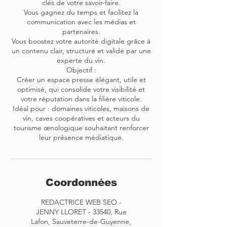
clés de votre savoir-faire.
Vous gagnez du temps et facilitez la
communication avec les médias et
partenaires.
Vous boostez votre autorité digitale grâce à
un contenu clair, structuré et validé par une
experte du vin.
Objectif :
Créer un espace presse élégant, utile et
optimisé, qui consolide votre visibilité et
votre réputation dans la filière viticole.
Idéal pour : domaines viticoles, maisons de
vin, caves coopératives et acteurs du
tourisme œnologique souhaitant renforcer
leur présence médiatique.
Coordonnées
REDACTRICE WEB SEO -
JENNY LLORET - 33540, Rue
Lafon, Sauveterre-de-Guyenne,