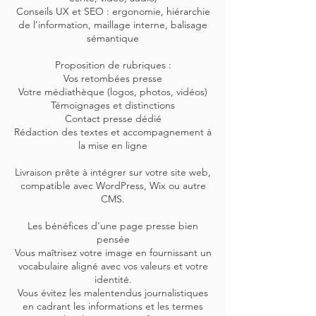
Conseils UX et SEO : ergonomie, hiérarchie
de l’information, maillage interne, balisage
sémantique
Proposition de rubriques :
Vos retombées presse
Votre médiathèque (logos, photos, vidéos)
Témoignages et distinctions
Contact presse dédié
Rédaction des textes et accompagnement à
la mise en ligne
Livraison prête à intégrer sur votre site web,
compatible avec WordPress, Wix ou autre
CMS.
Les bénéfices d’une page presse bien
pensée
Vous maîtrisez votre image en fournissant un
vocabulaire aligné avec vos valeurs et votre
identité.
Vous évitez les malentendus journalistiques
en cadrant les informations et les termes