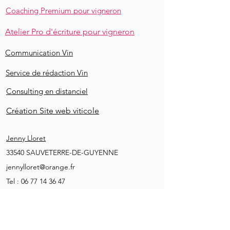
Coaching Premium pour vigneron
Atelier Pro d'écriture pour vigneron
Communication Vin
Service de rédaction Vin
Consulting en distanciel
Création Site web viticole
Jenny Lloret
33540 SAUVETERRE-DE-GUYENNE
jennylloret@orange.fr
Tel :
06 77 14 36 47