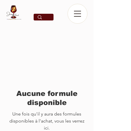
Aucune formule
disponible
Une fois qu'il y aura des formules
disponibles à l'achat, vous les verrez
ici.