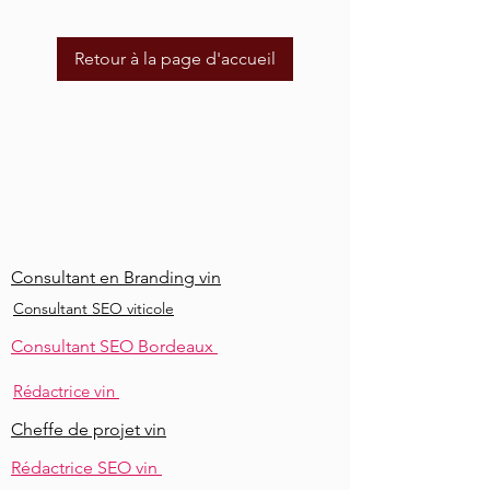
Retour à la page d'accueil
Consultant en Branding vin
Consultant SEO viticole
Consultant SEO Bordeaux
Rédactrice vin
Cheffe de projet vin
Rédactrice SEO vin