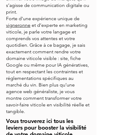
s’agisse de communication digitale ou
print.
Forte d’une expérience unique de
vigneronne
et d’experte en marketing
viticole, je parle votre langage et
comprends vos attentes et votre
quotidien. Grâce à ce bagage, je sais
exactement comment rendre votre
domaine viticole visible : site, fiche
Google ou même pour IA génératives,
tout en respectant les contraintes et
réglementations spécifiques au
marché du vin. Bien plus qu’une
agence web généraliste, je vous
montre comment transformer votre
savoir-faire viticole en visibilité réelle et
tangible.
Vous trouverez ici tous les
leviers pour booster la visibilité
de votre domaine viticole