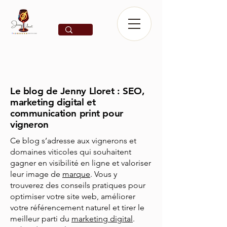
Le blog de Jenny Lloret : SEO,
marketing digital et
communication print pour
vigneron
Ce blog s’adresse aux vignerons et
domaines viticoles qui souhaitent
gagner en visibilité en ligne et valoriser
leur image de
marque
. Vous y
trouverez des conseils pratiques pour
optimiser votre site web, améliorer
votre référencement naturel et tirer le
meilleur parti du
marketing digital
.