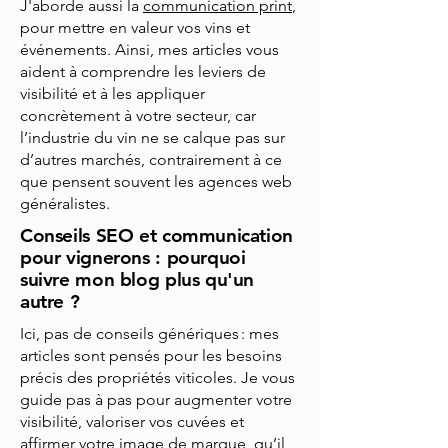
J'aborde aussi la
communication print
,
pour mettre en valeur vos vins et
événements. Ainsi, mes articles vous
aident à comprendre les leviers de
visibilité et à les appliquer
concrètement à votre secteur, car
l’industrie du vin ne se calque pas sur
d’autres marchés, contrairement à ce
que pensent souvent les agences web
généralistes.
Conseils SEO et communication
pour vignerons : pourquoi
suivre mon blog plus qu'un
autre ?
Ici, pas de conseils génériques : mes
articles sont pensés pour les besoins
précis des propriétés viticoles. Je vous
guide pas à pas pour augmenter votre
visibilité, valoriser vos cuvées et
affirmer votre image de marque, qu’il