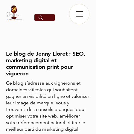
Le blog de Jenny Lloret : SEO,
marketing digital et
communication print pour
vigneron
Ce blog s’adresse aux vignerons et
domaines viticoles qui souhaitent
gagner en visibilité en ligne et valoriser
leur image de
marque
. Vous y
trouverez des conseils pratiques pour
optimiser votre site web, améliorer
votre référencement naturel et tirer le
meilleur parti du
marketing digital
.