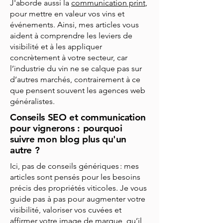
J'aborde aussi la
communication print
,
pour mettre en valeur vos vins et
événements. Ainsi, mes articles vous
aident à comprendre les leviers de
visibilité et à les appliquer
concrètement à votre secteur, car
l’industrie du vin ne se calque pas sur
d’autres marchés, contrairement à ce
que pensent souvent les agences web
généralistes.
Conseils SEO et communication
pour vignerons : pourquoi
suivre mon blog plus qu'un
autre ?
Ici, pas de conseils génériques : mes
articles sont pensés pour les besoins
précis des propriétés viticoles. Je vous
guide pas à pas pour augmenter votre
visibilité, valoriser vos cuvées et
affirmer votre image de marque, qu’il