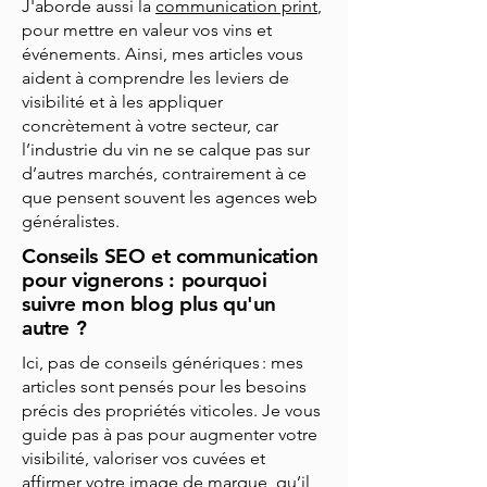
J'aborde aussi la
communication print
,
pour mettre en valeur vos vins et
événements. Ainsi, mes articles vous
aident à comprendre les leviers de
visibilité et à les appliquer
concrètement à votre secteur, car
l’industrie du vin ne se calque pas sur
d’autres marchés, contrairement à ce
que pensent souvent les agences web
généralistes.
Conseils SEO et communication
pour vignerons : pourquoi
suivre mon blog plus qu'un
autre ?
Ici, pas de conseils génériques : mes
articles sont pensés pour les besoins
précis des propriétés viticoles. Je vous
guide pas à pas pour augmenter votre
visibilité, valoriser vos cuvées et
affirmer votre image de marque, qu’il