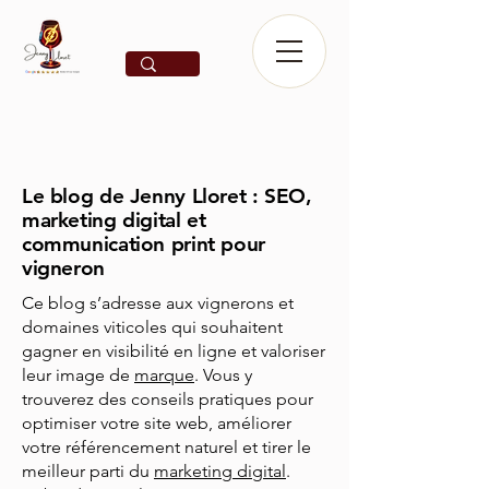
Le blog de Jenny Lloret : SEO,
marketing digital et
communication print pour
vigneron
Ce blog s’adresse aux vignerons et
domaines viticoles qui souhaitent
gagner en visibilité en ligne et valoriser
leur image de
marque
. Vous y
trouverez des conseils pratiques pour
optimiser votre site web, améliorer
votre référencement naturel et tirer le
meilleur parti du
marketing digital
.