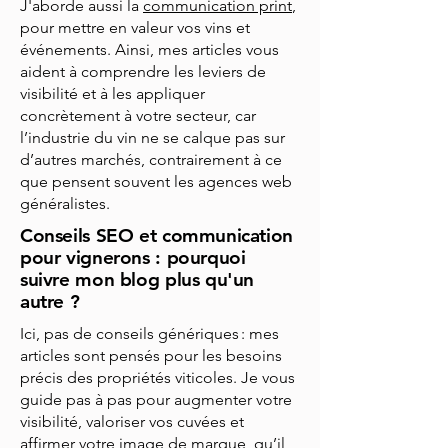
J'aborde aussi la
communication print
,
pour mettre en valeur vos vins et
événements. Ainsi, mes articles vous
aident à comprendre les leviers de
visibilité et à les appliquer
concrètement à votre secteur, car
l’industrie du vin ne se calque pas sur
d’autres marchés, contrairement à ce
que pensent souvent les agences web
généralistes.
Conseils SEO et communication
pour vignerons : pourquoi
suivre mon blog plus qu'un
autre ?
Ici, pas de conseils génériques : mes
articles sont pensés pour les besoins
précis des propriétés viticoles. Je vous
guide pas à pas pour augmenter votre
visibilité, valoriser vos cuvées et
affirmer votre image de marque, qu’il