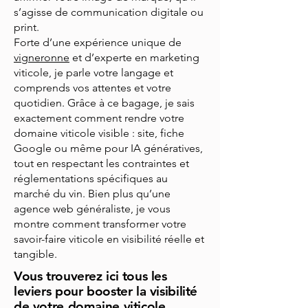
s’agisse de communication digitale ou
print.
Forte d’une expérience unique de
vigneronne
et d’experte en marketing
viticole, je parle votre langage et
comprends vos attentes et votre
quotidien. Grâce à ce bagage, je sais
exactement comment rendre votre
domaine viticole visible : site, fiche
Google ou même pour IA génératives,
tout en respectant les contraintes et
réglementations spécifiques au
marché du vin. Bien plus qu’une
agence web généraliste, je vous
montre comment transformer votre
savoir-faire viticole en visibilité réelle et
tangible.
Vous trouverez ici tous les
leviers pour booster la visibilité
de votre domaine viticole