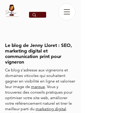
Le blog de Jenny Lloret : SEO,
marketing digital et
communication print pour
vigneron
Ce blog s’adresse aux vignerons et
domaines viticoles qui souhaitent
gagner en visibilité en ligne et valoriser
leur image de
marque
. Vous y
trouverez des conseils pratiques pour
optimiser votre site web, améliorer
votre référencement naturel et tirer le
meilleur parti du
marketing digital
.