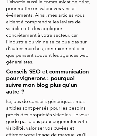
J'aborde aussi la
communication print
,
pour mettre en valeur vos vins et
événements. Ainsi, mes articles vous
aident à comprendre les leviers de
visibilité et à les appliquer
concrètement à votre secteur, car
l’industrie du vin ne se calque pas sur
d’autres marchés, contrairement à ce
que pensent souvent les agences web
généralistes.
Conseils SEO et communication
pour vignerons : pourquoi
suivre mon blog plus qu'un
autre ?
Ici, pas de conseils génériques : mes
articles sont pensés pour les besoins
précis des propriétés viticoles. Je vous
guide pas à pas pour augmenter votre
visibilité, valoriser vos cuvées et
affirmer votre image de marque, qu’il