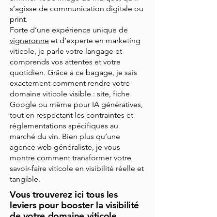
s’agisse de communication digitale ou
print.
Forte d’une expérience unique de
vigneronne
et d’experte en marketing
viticole, je parle votre langage et
comprends vos attentes et votre
quotidien. Grâce à ce bagage, je sais
exactement comment rendre votre
domaine viticole visible : site, fiche
Google ou même pour IA génératives,
tout en respectant les contraintes et
réglementations spécifiques au
marché du vin. Bien plus qu’une
agence web généraliste, je vous
montre comment transformer votre
savoir-faire viticole en visibilité réelle et
tangible.
Vous trouverez ici tous les
leviers pour booster la visibilité
de votre domaine viticole