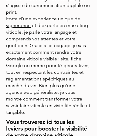
s’agisse de communication digitale ou
print.
Forte d’une expérience unique de
vigneronne
et d’experte en marketing
viticole, je parle votre langage et
comprends vos attentes et votre
quotidien. Grâce à ce bagage, je sais
exactement comment rendre votre
domaine viticole visible : site, fiche
Google ou même pour IA génératives,
tout en respectant les contraintes et
réglementations spécifiques au
marché du vin. Bien plus qu’une
agence web généraliste, je vous
montre comment transformer votre
savoir-faire viticole en visibilité réelle et
tangible.
Vous trouverez ici tous les
leviers pour booster la visibilité
de votre domaine viticole