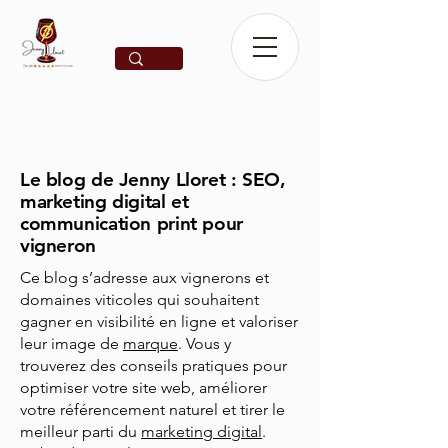
Le blog de Jenny Lloret : SEO,
marketing digital et
communication print pour
vigneron
Ce blog s’adresse aux vignerons et
domaines viticoles qui souhaitent
gagner en visibilité en ligne et valoriser
leur image de
marque
. Vous y
trouverez des conseils pratiques pour
optimiser votre site web, améliorer
votre référencement naturel et tirer le
meilleur parti du
marketing digital
.