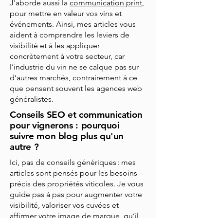
J'aborde aussi la
communication print
,
pour mettre en valeur vos vins et
événements. Ainsi, mes articles vous
aident à comprendre les leviers de
visibilité et à les appliquer
concrètement à votre secteur, car
l’industrie du vin ne se calque pas sur
d’autres marchés, contrairement à ce
que pensent souvent les agences web
généralistes.
Conseils SEO et communication
pour vignerons : pourquoi
suivre mon blog plus qu'un
autre ?
Ici, pas de conseils génériques : mes
articles sont pensés pour les besoins
précis des propriétés viticoles. Je vous
guide pas à pas pour augmenter votre
visibilité, valoriser vos cuvées et
affirmer votre image de marque, qu’il